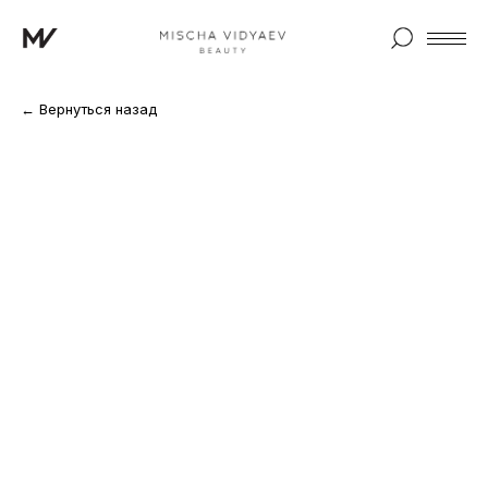
← Вернуться назад