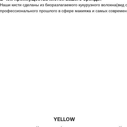
Наши кисти сделаны из биоразлагаемого кукурузного волокна(вид 
профессионального прошлого в сфере макияжа и самых современн
YELLOW