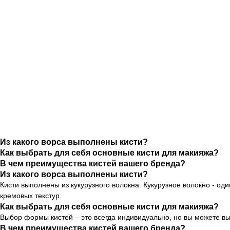
Из какого ворса выполнены кисти?
Как выбрать для себя основные кисти для макияжа?
В чем преимущества кистей вашего бренда?
Из какого ворса выполнены кисти?
Кисти выполнены из кукурузного волокна. Кукурузное волокно - оди
кремовых текстур.
Как выбрать для себя основные кисти для макияжа?
Выбор формы кистей – это всегда индивидуально, но вы можете вы
В чем преимущества кистей вашего бренда?