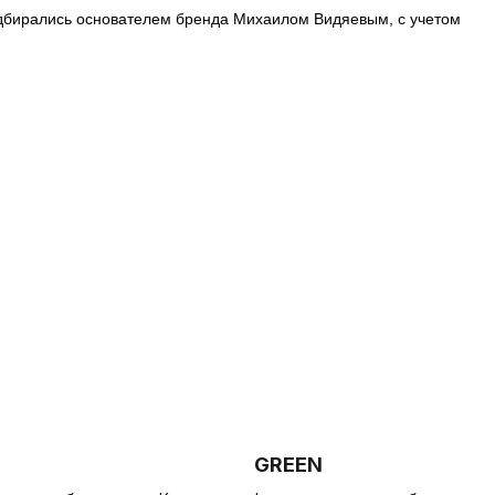
 подбирались основателем бренда Михаилом Видяевым, с учетом
GREEN