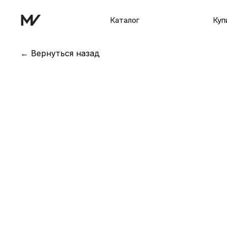
Каталог
Куп
← Вернуться назад