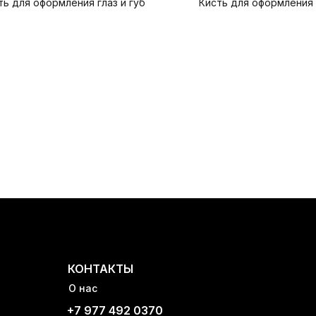
ть для оформления глаз и губ
Кисть для оформления 
КОНТАКТЫ
О нас
+7 977 492 0370