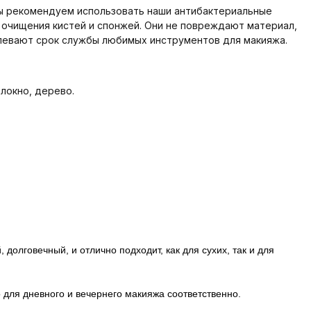
ны рекомендуем использовать наши антибактериальные
 очищения кистей и спонжей. Они не повреждают материал,
евают срок службы любимых инструментов для макияжа.
локно, дерево.
долговечный, и отлично подходит, как для сухих, так и для
 для дневного и вечернего макияжа соответственно.