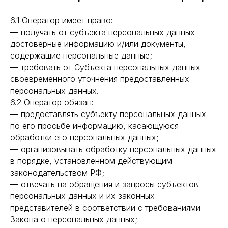
6.1 Оператор имеет право:
— получать от субъекта персональных данных
достоверные информацию и/или документы,
содержащие персональные данные;
— требовать от Субъекта персональных данных
своевременного уточнения предоставленных
персональных данных.
6.2 Оператор обязан:
— предоставлять субъекту персональных данных
по его просьбе информацию, касающуюся
обработки его персональных данных;
— организовывать обработку персональных данных
в порядке, установленном действующим
законодательством РФ;
— отвечать на обращения и запросы субъектов
персональных данных и их законных
представителей в соответствии с требованиями
Закона о персональных данных;