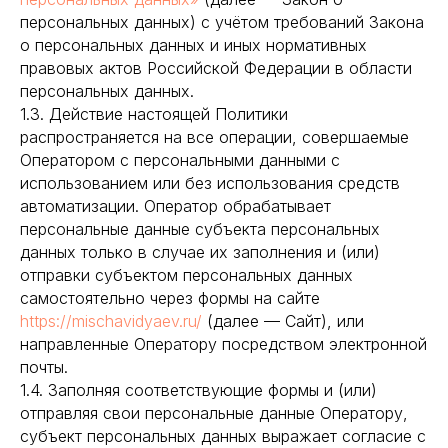
персональных данных) с учётом требований Закона
о персональных данных и иных нормативных
правовых актов Российской Федерации в области
персональных данных.
1.3. Действие настоящей Политики
распространяется на все операции, совершаемые
Оператором с персональными данными с
использованием или без использования средств
автоматизации. Оператор обрабатывает
персональные данные субъекта персональных
данных только в случае их заполнения и (или)
отправки субъектом персональных данных
самостоятельно через формы на сайте
https://mischavidyaev.ru/
(далее — Сайт), или
направленные Оператору посредством электронной
почты.
1.4. Заполняя соответствующие формы и (или)
отправляя свои персональные данные Оператору,
субъект персональных данных выражает согласие с