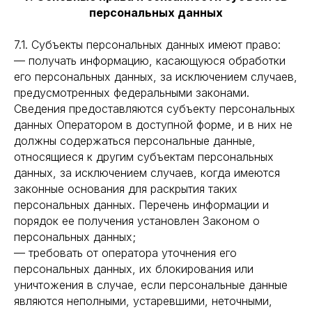
персональных данных
7.1. Субъекты персональных данных имеют право:
— получать информацию, касающуюся обработки
его персональных данных, за исключением случаев,
предусмотренных федеральными законами.
Сведения предоставляются субъекту персональных
данных Оператором в доступной форме, и в них не
должны содержаться персональные данные,
относящиеся к другим субъектам персональных
данных, за исключением случаев, когда имеются
законные основания для раскрытия таких
персональных данных. Перечень информации и
порядок ее получения установлен Законом о
персональных данных;
— требовать от оператора уточнения его
персональных данных, их блокирования или
уничтожения в случае, если персональные данные
являются неполными, устаревшими, неточными,