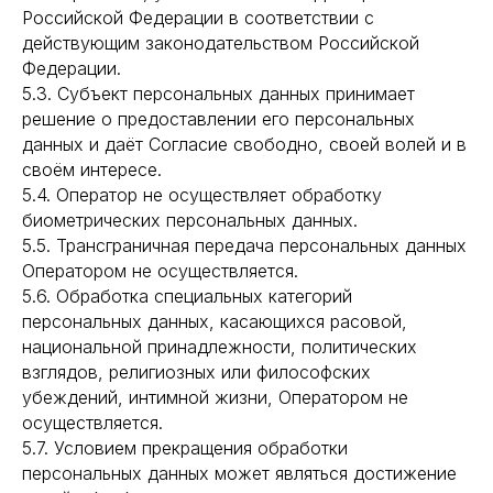
Российской Федерации в соответствии с
действующим законодательством Российской
Федерации.
5.3. Субъект персональных данных принимает
решение о предоставлении его персональных
данных и даёт Согласие свободно, своей волей и в
своём интересе.
5.4. Оператор не осуществляет обработку
биометрических персональных данных.
5.5. Трансграничная передача персональных данных
Оператором не осуществляется.
5.6. Обработка специальных категорий
персональных данных, касающихся расовой,
национальной принадлежности, политических
взглядов, религиозных или философских
убеждений, интимной жизни, Оператором не
осуществляется.
5.7. Условием прекращения обработки
персональных данных может являться достижение