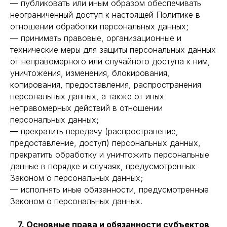
— публиковать или иным образом обеспечивать
неограниченный доступ к настоящей Политике в
отношении обработки персональных данных;
— принимать правовые, организационные и
технические меры для защиты персональных данных
от неправомерного или случайного доступа к ним,
уничтожения, изменения, блокирования,
копирования, предоставления, распространения
персональных данных, а также от иных
неправомерных действий в отношении
персональных данных;
— прекратить передачу (распространение,
предоставление, доступ) персональных данных,
прекратить обработку и уничтожить персональные
данные в порядке и случаях, предусмотренных
Законом о персональных данных;
— исполнять иные обязанности, предусмотренные
Законом о персональных данных.
7. Основные права и обязанности субъектов