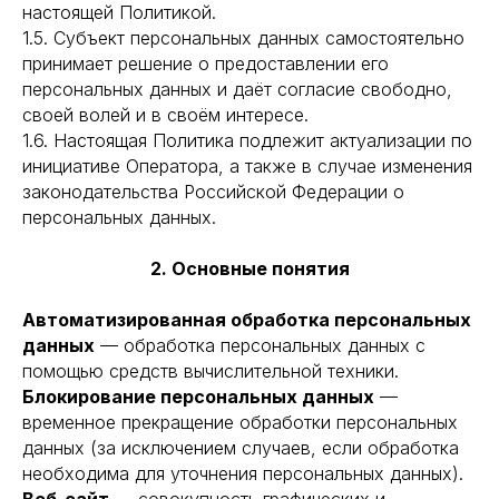
настоящей Политикой.
1.5. Субъект персональных данных самостоятельно
принимает решение о предоставлении его
персональных данных и даёт согласие свободно,
своей волей и в своём интересе.
1.6. Настоящая Политика подлежит актуализации по
инициативе Оператора, а также в случае изменения
законодательства Российской Федерации о
персональных данных.
2. Основные понятия
Автоматизированная обработка персональных
данных
— обработка персональных данных с
помощью средств вычислительной техники.
Блокирование персональных данных
—
временное прекращение обработки персональных
данных (за исключением случаев, если обработка
необходима для уточнения персональных данных).