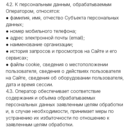
4.2. К персональным данным, обрабатываемым
Оператором, относятся:
● фамилия, имя, отчество Субъекта персональных
данных;
● номер мобильного телефона;
● адрес электронной почты (email);
● наименование организации;
● история запросов и просмотров на Сайте и его
сервисах;
● файлы cookie, сведения о местоположении
пользователя, сведения о действиях пользователя
на Сайте, сведения об оборудовании пользователя,
дата и время сессии.
4.3. Оператор обеспечивает соответствие
содержания и объёма обрабатываемых
персональных данных заявленным целям обработки
и, в случае необходимости, принимает меры по
устранению их избыточности по отношению к
заявленным целям обработки.