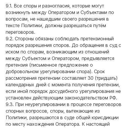
9.1. Все споры и разногласия, которые могут
возникнуть между Оператором и Субъектами по
вопросам, не нашедшим своего разрешения в
тексте Политики, должны разрешаться путём
переговоров.
9.2. Стороны обязаны соблюдать претензионный
порядок разрешения споров. До обращения в суд с
иском по спорам, возникающим из отношений
между Субъектом и Оператором, предъявляется
претензия (письменное предложение о
добровольном урегулировании спора). Срок
рассмотрения претензии составляет 30 (тридцать)
календарных дней с момента получения претензии,
если иной порядок досудебного урегулирования не
установлен действующим законодательством РФ.
9.3. При неурегулировании в процессе переговоров
спорных вопросов, споры, вытекающие из
Политики, разрешаются в суде общей юрисдикции
по месту нахождения Оператора. К настоящей