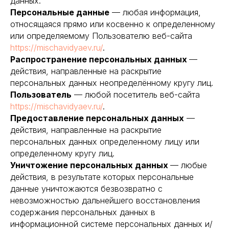
данных.
Персональные данные
— любая информация,
относящаяся прямо или косвенно к определенному
или определяемому Пользователю веб-сайта
https://mischavidyaev.ru/
.
Распространение персональных данных
—
действия, направленные на раскрытие
персональных данных неопределённому кругу лиц.
Пользователь
— любой посетитель веб-сайта
https://mischavidyaev.ru/
.
Предоставление персональных данных
—
действия, направленные на раскрытие
персональных данных определенному лицу или
определенному кругу лиц.
Уничтожение персональных данных
— любые
действия, в результате которых персональные
данные уничтожаются безвозвратно с
невозможностью дальнейшего восстановления
содержания персональных данных в
информационной системе персональных данных и/