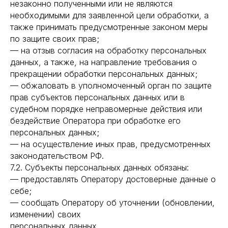
незаконно полученными или не являются
необходимыми для заявленной цели обработки, а
также принимать предусмотренные законом меры
по защите своих прав;
— на отзыв согласия на обработку персональных
данных, а также, на направление требования о
прекращении обработки персональных данных;
— обжаловать в уполномоченный орган по защите
прав субъектов персональных данных или в
судебном порядке неправомерные действия или
бездействие Оператора при обработке его
персональных данных;
— на осуществление иных прав, предусмотренных
законодательством РФ.
7.2. Субъекты персональных данных обязаны:
— предоставлять Оператору достоверные данные о
себе;
— сообщать Оператору об уточнении (обновлении,
изменении) своих
персональных данных.