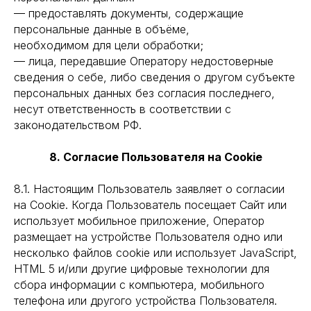
— предоставлять документы, содержащие
персональные данные в объёме,
необходимом для цели обработки;
— лица, передавшие Оператору недостоверные
сведения о себе, либо сведения о другом субъекте
персональных данных без согласия последнего,
несут ответственность в соответствии с
законодательством РФ.
8. Согласие Пользователя на Cookie
8.1. Настоящим Пользователь заявляет о согласии
на Cookie. Когда Пользователь посещает Сайт или
использует мобильное приложение, Оператор
размещает на устройстве Пользователя одно или
несколько файлов cookie или использует JavaScript,
HTML 5 и/или другие цифровые технологии для
сбора информации с компьютера, мобильного
телефона или другого устройства Пользователя.