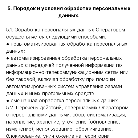
5. Порядок и условия обработки персональных
данных.
5.1. Обработка персональных данных Оператором
осуществляется следующими способами:
● неавтоматизированная обработка персональных
данных;
● автоматизированная обработка персональных
данных с передачей полученной информации по
информационно-телекоммуникационным сетям или
без таковой, включая обработку при помощи
автоматизированных систем управления базами
данных и иных программных средств;
● смешанная обработка персональных данных.
5.2. Перечень действий, совершаемых Оператором
с персональными данными: сбор, систематизация,
накопление, хранение, уточнение (обновление,
изменение), использование, обезличивание,
блокирование, уничтожение на территории