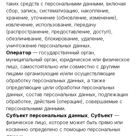
таких средств с персональными данными, включая
сбор, запись, систематизацию, накопление,
хранение, уточнение (обновление, изменение),
извлечение, использование, передачу
(распространение, предоставление, доступ),
обезличивание, блокирование, удаление,
уничтожение персональных данных.
Оператор
— государственный орган,
муниципальный орган, юридическое или физическое
лицо, самостоятельно или совместно с другими
лицами организующие и/или осуществляющие
обработку персональных данных, а также
определяющие цели обработки персональных
данных, состав персональных данных, подлежащих
обработке, действия (операции), совершаемые с
персональными данными.
Субъект персональных данных
,
Субъект
—
физическое лицо, которое может быть прямо или
косвенно определено с помощью персональных