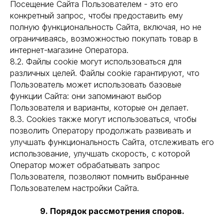
Посещение Сайта Пользователем - это его
конкретный запрос, чтобы предоставить ему
полную функциональность Сайта, включая, но не
ограничиваясь, возможностью покупать товар в
интернет-магазине Оператора.
8.2. Файлы cookie могут использоваться для
различных целей. Файлы cookie гарантируют, что
Пользователь может использовать базовые
функции Сайта: они запоминают выбор
Пользователя и варианты, которые он делает.
8.3. Cookies также могут использоваться, чтобы
позволить Оператору продолжать развивать и
улучшать функциональность Сайта, отслеживать его
использование, улучшать скорость, с которой
Оператор может обрабатывать запрос
Пользователя, позволяют помнить выбранные
Пользователем настройки Сайта.
9. Порядок рассмотрения споров.