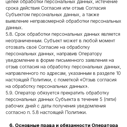
целей обработки персональных данных, истечение
срока действия Согласия или отзыв Согласия
Субъектом персональных данных, а также
выявление неправомерной обработки персональных
данных.
5.8. Срок обработки персональных данных является
неограниченным. Субъект может в любой момент
отозвать своё Согласие на обработку
персональных данных, направив Оператору
уведомление в форме письменного заявления на
отзыв согласия на обработку персональных данных,
направленного по адресам, указанным в разделе 10
настоящей Политики, с пометкой «Отзыв согласия
на обработку персональных данных».
5.9. Оператор обязуется прекратить обработку
персональных данных Субъекта в течение 5 (пяти)
рабочих дней с даты получения уведомления
согласно п. 5.8 настоящей Политики.
6. Основные права и обязанности Оператора