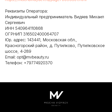
Реквизиты Оператора:
Индивидуальный предприниматель Видяев Михаил
Сергеевич
ИНН 540964110868
ОГРНИП 316502400064707
Юр. адрес: 143441, Московская обл.,
Красногорский район, д. Путилково, Путилковское
шоссе, 4-289
Email: opt@mvbeauty.ru
Телефон: +79774920370