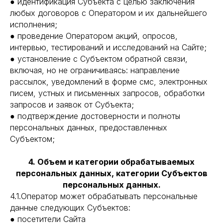
● идентификация Субъекта с целью заключения
любых договоров с Оператором и их дальнейшего
исполнения;
● проведение Оператором акций, опросов,
интервью, тестирований и исследований на Сайте;
● установление с Субъектом обратной связи,
включая, но не ограничиваясь: направление
рассылок, уведомлений в форме смс, электронных
писем, устных и письменных запросов, обработки
запросов и заявок от Субъекта;
● подтверждение достоверности и полноты
персональных данных, предоставленных
Субъектом;
4. Объем и категории обрабатываемых
персональных данных, категории Субъектов
персональных данных.
4.1.Оператор может обрабатывать персональные
данные следующих Субъектов:
● посетители Сайта