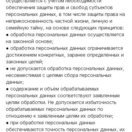
осуществляется с учётом необходимости
обеспечения защиты прав и свобод субъектов
персональных данных, в том числе защиты права на
неприкосновенность частной жизни, личную и
семейную тайну, на основе следующих принципов:
● обработка персональных данных осуществляется
на законной основе;
● обработка персональных данных ограничивается
достижением конкретных, заранее определённых и
законных целей;
● не допускается обработка персональных данных,
несовместимая с целями сбора персональных
данных;
● содержание и объём обрабатываемых
персональных данных соответствуют заявленным
целям обработки. Не допускается избыточность
обрабатываемых персональных данных по
отношению к заявленным целям их обработки;
● при обработке персональных данных
обеспечиваются точность персональных данных, их