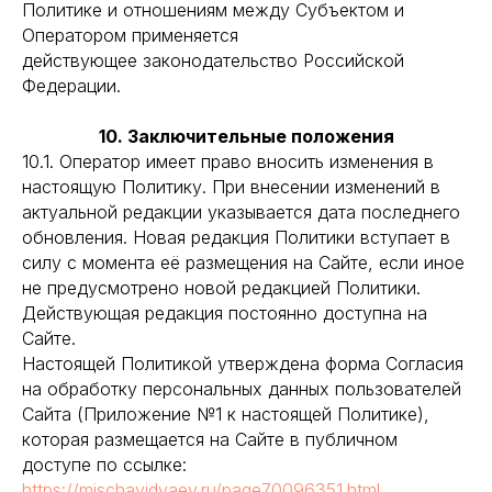
Политике и отношениям между Субъектом и
Оператором применяется
действующее законодательство Российской
Федерации.
10. Заключительные положения
10.1. Оператор имеет право вносить изменения в
настоящую Политику. При внесении изменений в
актуальной редакции указывается дата последнего
обновления. Новая редакция Политики вступает в
силу с момента её размещения на Сайте, если иное
не предусмотрено новой редакцией Политики.
Действующая редакция постоянно доступна на
Сайте.
Настоящей Политикой утверждена форма Согласия
на обработку персональных данных пользователей
Сайта (Приложение №1 к настоящей Политике),
которая размещается на Сайте в публичном
доступе по ссылке:
https://mischavidyaev.ru/page70096351.html