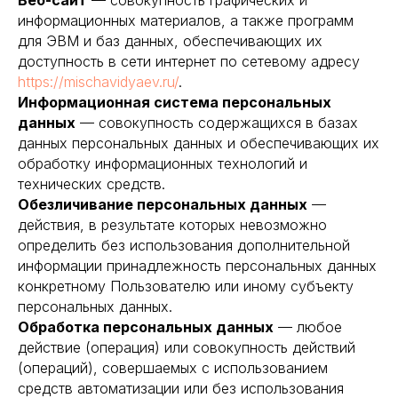
Веб-сайт
— совокупность графических и
информационных материалов, а также программ
для ЭВМ и баз данных, обеспечивающих их
доступность в сети интернет по сетевому адресу
https://mischavidyaev.ru/
.
Информационная система персональных
данных
— совокупность содержащихся в базах
данных персональных данных и обеспечивающих их
обработку информационных технологий и
технических средств.
Обезличивание персональных данных
—
действия, в результате которых невозможно
определить без использования дополнительной
информации принадлежность персональных данных
конкретному Пользователю или иному субъекту
персональных данных.
Обработка персональных данных
— любое
действие (операция) или совокупность действий
(операций), совершаемых с использованием
средств автоматизации или без использования