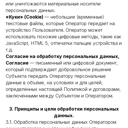
или уничтожаются материальные носители
персональных данных.
«Куки» (Cookie)
— небольшие (временные)
текстовые файлы, которые Оператор передает на
устройство Пользователя. Оператор может
использовать похожие цифровые методы, такие как
JavaScript, HTML 5, отпечатки пальцев устройства и
т.д.
Согласие на обработку персональных данных,
Согласие
— письменный или цифровой документ,
который подтверждает добровольное решение
Субъекта передать Оператору персональные
данные в объёме, на условиях и для целей,
определённых настоящей Политикой и договорами,
заключёнными между Субъектом и Оператором.
3. Принципы и цели обработки персональных
данных.
3.1. Обработка персональных данных Оператором