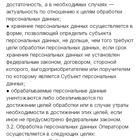
достаточность, а в необходимых случаях —
актуальность по отношению к целям обработки
персональных данных;
● хранение персональных данных осуществляется в
форме, позволяющей определить субъекта
персональных данных, не дольше, чем того требуют
цели обработки персональных данных, если срок
хранения персональных данных не установлен
федеральным законом, договором, стороной
которого, выгодоприобретателем или поручителем
по которому является Субъект персональных
данных;
● обрабатываемые персональные данные
уничтожаются либо обезличиваются по
достижении целей обработки или в случае утраты
необходимости в достижении этих целей, если
иное не предусмотрено федеральным законом.
3.2. Обработка персональных данных Оператором
осуществляется в следующих целях: