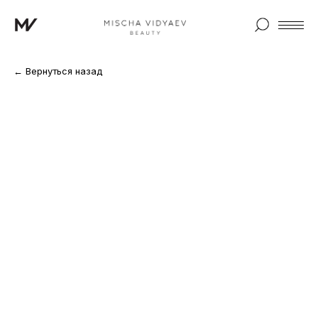
← Вернуться назад