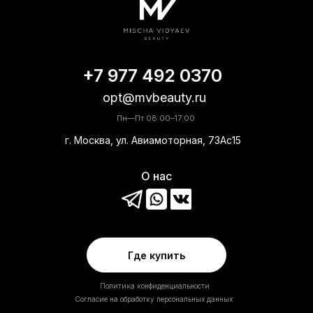
+7 977 492 0370
opt@mvbeauty.ru
Пн—Пт 08:00–17:00
г. Москва, ул. Авиамоторная, 73Ас15
О нас
Где купить
Политика конфиденциальности
Согласие на обработку персональных данных