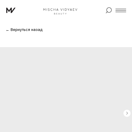
← Вернуться назад