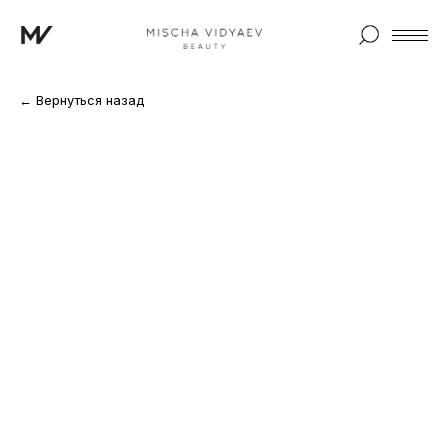
← Вернуться назад