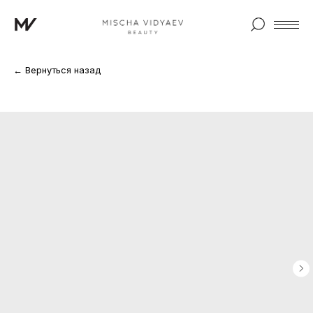
← Вернуться назад