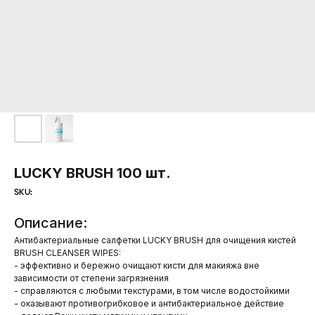
LUCKY BRUSH 100 шт.
SKU:
Описание:
Антибактериальные салфетки LUCKY BRUSH для очищения кистей
BRUSH CLEANSER WIPES:
- эффективно и бережно очищают кисти для макияжа вне
зависимости от степени загрязнения
- справляются с любыми текстурами, в том числе водостойкими
- оказывают противогрибковое и антибактериальное действие