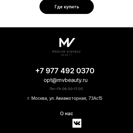
Где купить
+7 977 492 0370
opt@mvbeauty.ru
Пн—Пт 08:00–17:00
г. Москва, ул. Авиамоторная, 73Ас15
О нас