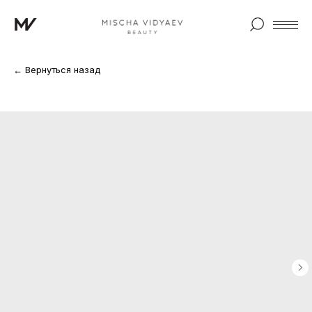
← Вернуться назад