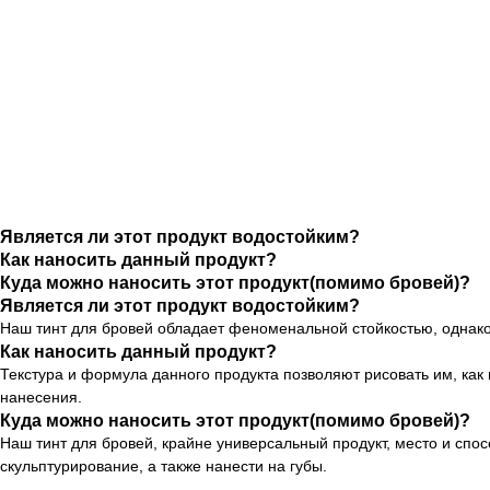
Является ли этот продукт водостойким?
Как наносить данный продукт?
Куда можно наносить этот продукт(помимо бровей)?
Является ли этот продукт водостойким?
Наш тинт для бровей обладает феноменальной стойкостью, однако
Как наносить данный продукт?
Текстура и формула данного продукта позволяют рисовать им, как 
нанесения.
Куда можно наносить этот продукт(помимо бровей)?
Наш тинт для бровей, крайне универсальный продукт, место и спо
скульптурирование, а также нанести на губы.