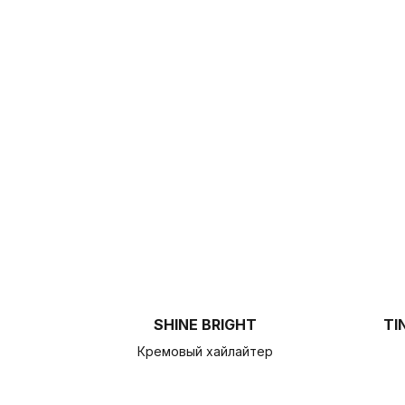
SHINE BRIGHT
TI
Кремовый хайлайтер