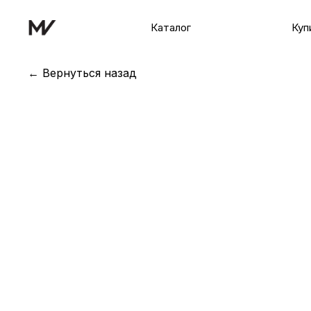
Каталог
Куп
← Вернуться назад