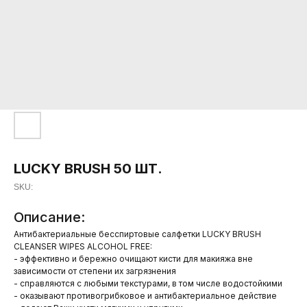
LUCKY BRUSH 50 ШТ.
SKU:
Описание:
Антибактериальные бесспиртовые салфетки LUCKY BRUSH
CLEANSER WIPES ALCOHOL FREE:
- эффективно и бережно очищают кисти для макияжа вне
зависимости от степени их загрязнения
- справляются с любыми текстурами, в том числе водостойкими
- оказывают противогрибковое и антибактериальное действие