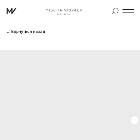
← Вернуться назад