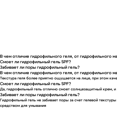
В чем отличие гидрофильного геля, от гидрофильного м
Смоет ли гидрофильный гель SPF?
Забивает ли поры гидрофильный гель?
В чем отличие гидрофильного геля, от гидрофильного м
Текстура геля более приятно ощущается на лице, при этом кач
Смоет ли гидрофильный гель SPF?
Да, гидрофильный гель отлично смоет солнцезащитный крем, и
Забивает ли поры гидрофильный гель?
Гидрофильный гель не забивает поры за счет гелевой текстур
средством для умывания