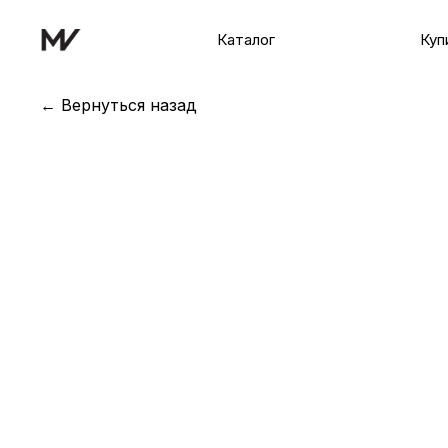
Каталог
Куп
← Вернуться назад