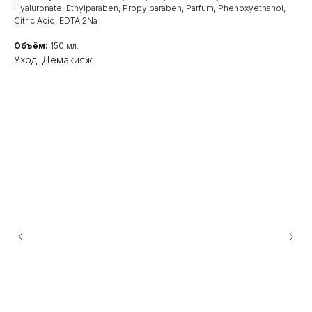
Hyaluronate, Ethylparaben, Propylparaben, Parfum, Phenoxyethanol,
Citric Acid, EDTA 2Na
Объём:
150 мл.
Уход: Демакияж