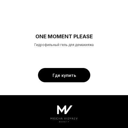
ONE MOMENT PLEASE
Гидрофильный гель для демакияжа
Где купить