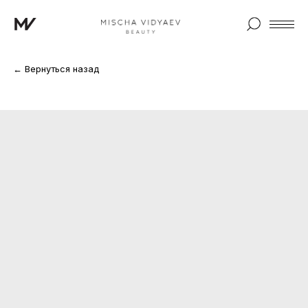
← Вернуться назад