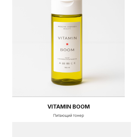
VITAMIN BOOM
Питающий тонер