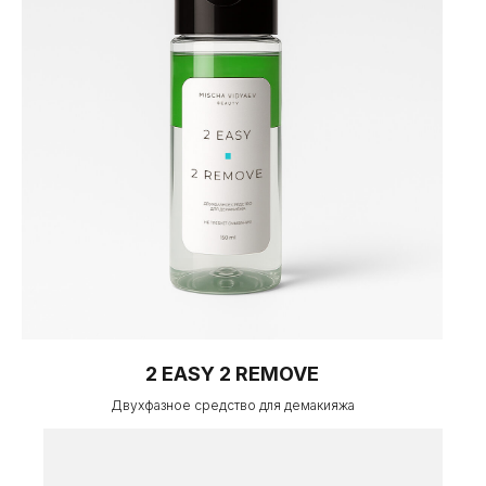
2 EASY 2 REMOVE
Двухфазное средство для демакияжа