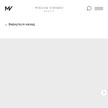
← Вернуться назад