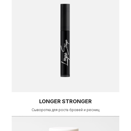
LONGER STRONGER
Сыворотка для роста бровей и ресниц