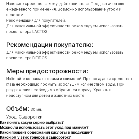
Нанесите средство на кожу, дайте впитаться. Предназначен для
ежедневного применения. Возможно использование утром и
вечером.
Рекомендация для покупателей:
Для максимальной эффективности рекомендуем использовать
после тонера LACTOS
Рекомендации покупателю:
Для максимальной эффективности рекомендуем использовать
после тонера BIFIDOS.
Меры предосторожности:
Избегайте контакта с глазами и слизистой. При попадании средства в
глаза необходимо промыть их большим количеством воды. При
раздражении необходимо обратиться к врачу. Хранить в
недоступном для детей и животных месте.
Объём:
30 мл.
Уход: Сыворотки
Как понять какую серию выбрать?
Можно ли использовать этот уход под макияж?
Какой процент содержания кислоты в продукции?
Какой pH у этих тонеров и сывороток?