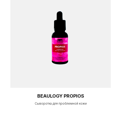
BEAULOGY PROPIOS
Сыворотка для проблемной кожи