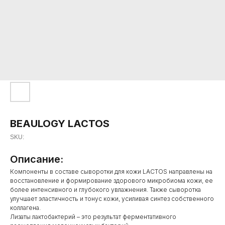
BEAULOGY LACTOS
SKU:
Описание:
Компоненты в составе сыворотки для кожи LACTOS направлены на
восстановление и формирование здорового микробиома кожи, ее
более интенсивного и глубокого увлажнения. Также сыворотка
улучшает эластичность и тонус кожи, усиливая синтез собственного
коллагена.
Лизаты лактобактерий – это результат ферментативного